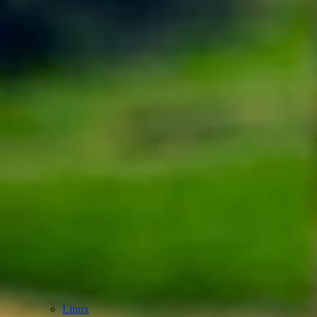
Linux