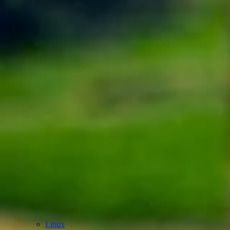
Linux