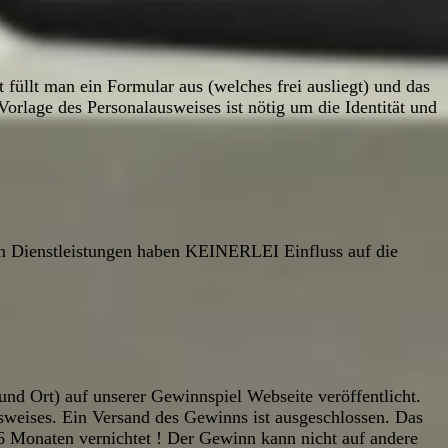
füllt man ein Formular aus (welches frei ausliegt) und das
rlage des Personalausweises ist nötig um die Identität und
n Dienstleistungen haben KEINERLEI Einfluss auf die
d Ort) auf unserer Gewinnspiel Webseite veröffentlicht.
weises. Ein Versand des Gewinns ist ausgeschlossen. Das
 Monaten vernichtet ! Der Gewinn kann nicht auf andere