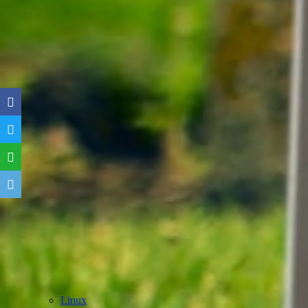
Linux